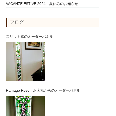
VACANZE ESTIVE 2024 夏休みのお知らせ
ブログ
スリット窓のオーダーパネル
Ramage Rose お客様からのオーダーパネル