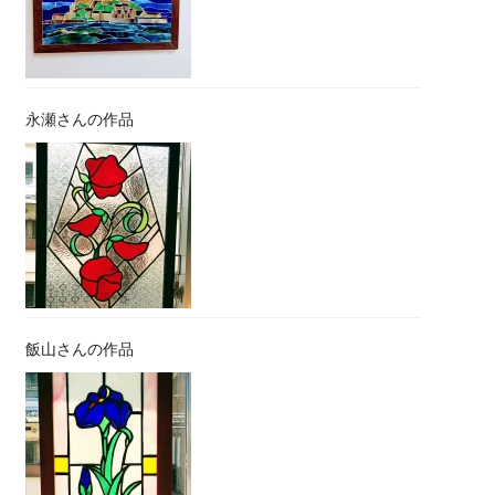
永瀬さんの作品
飯山さんの作品