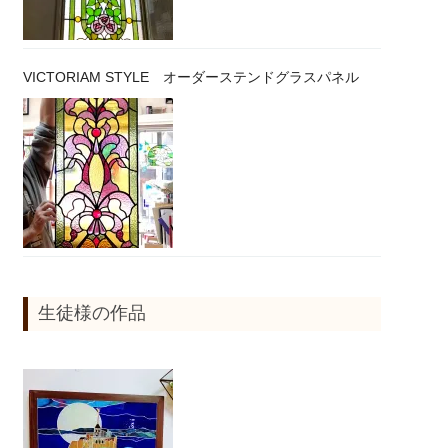
VICTORIAM STYLE オーダーステンドグラスパネル
生徒様の作品