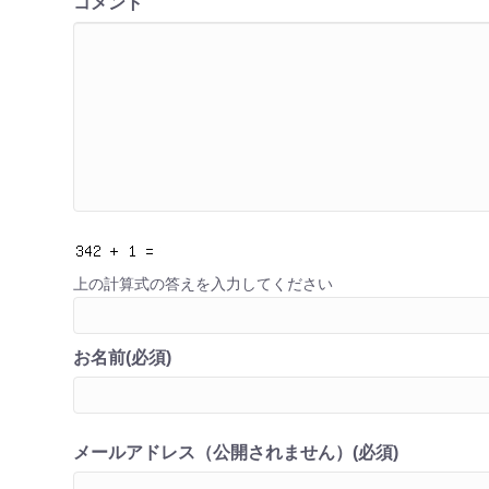
コメント
上の計算式の答えを入力してください
お名前(必須)
メールアドレス（公開されません）(必須)