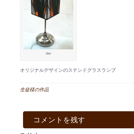
dav
オリジナルデザインのステンドグラスランプ
生徒様の作品
コメントを残す