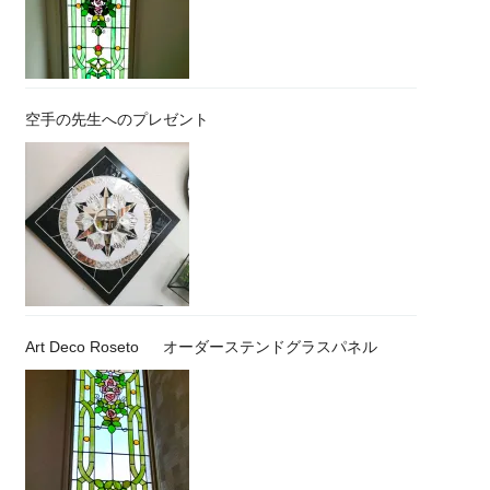
空手の先生へのプレゼント
Art Deco Roseto オーダーステンドグラスパネル