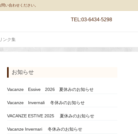
お問い合わせください。
TEL:
03-6434-5298
リンク集
お知らせ
Vacanze Essive 2026 夏休みのお知らせ
Vacanze Invernali 冬休みのお知らせ
VACANZE ESTIVE 2025 夏休みのお知らせ
Vacanze Invernari 冬休みのお知らせ