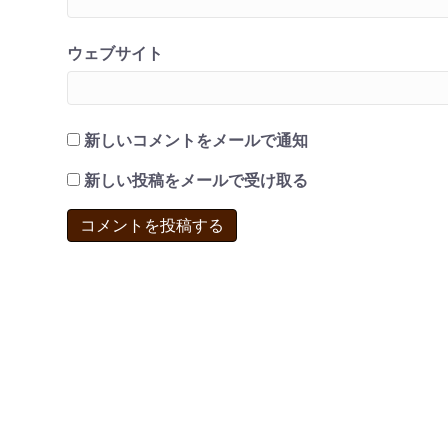
ウェブサイト
新しいコメントをメールで通知
新しい投稿をメールで受け取る