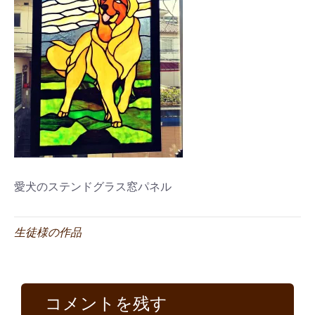
愛犬のステンドグラス窓パネル
生徒様の作品
コメントを残す