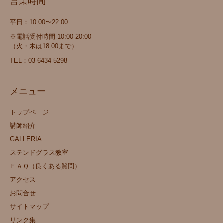
営業時間
平日：10:00〜22:00
※電話受付時間 10:00-20:00
（火・木は18:00まで）
TEL：
03-6434-5298
メニュー
トップページ
講師紹介
GALLERIA
ステンドグラス教室
ＦＡＱ（良くある質問）
アクセス
お問合せ
サイトマップ
リンク集