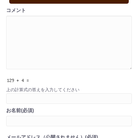
コメント
上の計算式の答えを入力してください
お名前(必須)
メールアドレス（公開されません）(必須)