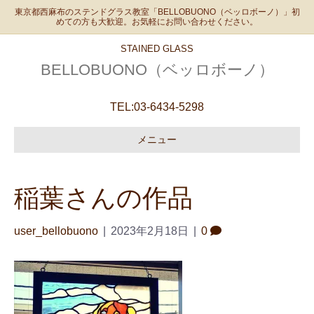
東京都西麻布のステンドグラス教室「BELLOBUONO（ベッロボーノ）」初
めての方も大歓迎。お気軽にお問い合わせください。
STAINED GLASS
BELLOBUONO（ベッロボーノ）
TEL:
03-6434-5298
メニュー
稲葉さんの作品
user_bellobuono
|
2023年2月18日
|
0