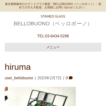
東京都西麻布のステンドグラス教室「BELLOBUONO（ベッロボーノ）」初
めての方も大歓迎。お気軽にお問い合わせください。
STAINED GLASS
BELLOBUONO（ベッロボーノ）
TEL:
03-6434-5298
メニュー
hiruma
user_bellobuono
|
2023年2月7日
|
0