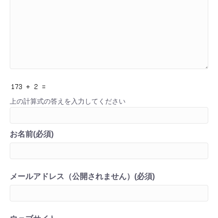
上の計算式の答えを入力してください
お名前(必須)
メールアドレス（公開されません）(必須)