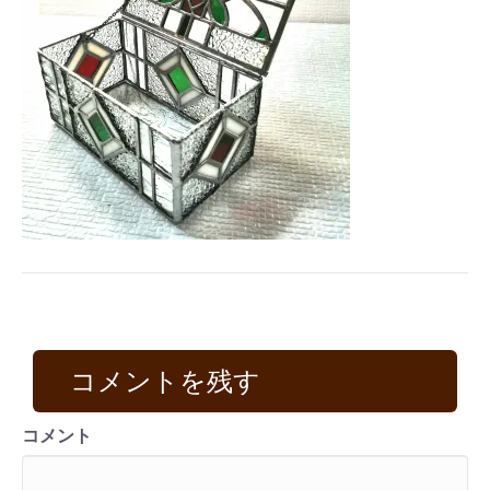
コメントを残す
コメント