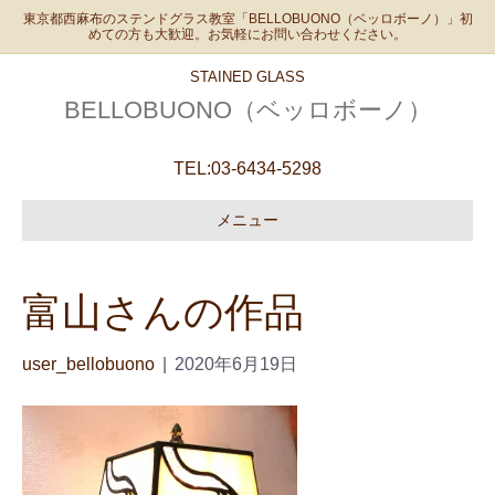
東京都西麻布のステンドグラス教室「BELLOBUONO（ベッロボーノ）」初
めての方も大歓迎。お気軽にお問い合わせください。
STAINED GLASS
BELLOBUONO（ベッロボーノ）
TEL:
03-6434-5298
メニュー
富山さんの作品
user_bellobuono
|
2020年6月19日