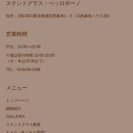
ステンドグラス・ベッロボーノ
住所：106‐0031東京都港区西麻布1－5－11西麻布ハウス201
営業時間
平日：10:00〜22:00
※電話受付時間 10:00-20:00
（火・木は18:00まで）
TEL：
03-6434-5298
メニュー
トップページ
講師紹介
GALLERIA
ステンドグラス教室
ＦＡＱ（良くある質問）