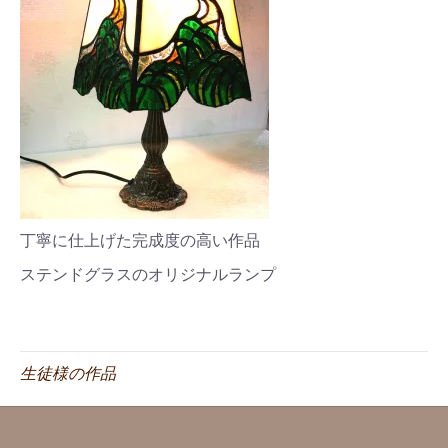
丁寧に仕上げた完成度の高い作品
ステンドグラスのオリジナルランプ
生徒様の作品