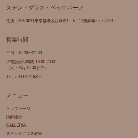
ステンドグラス・ベッロボーノ
住所：106‐0031東京都港区西麻布1－5－11西麻布ハウス201
営業時間
平日：10:00〜22:00
※電話受付時間 10:00-20:00
（火・木は18:00まで）
TEL：
03-6434-5298
メニュー
トップページ
講師紹介
GALLERIA
ステンドグラス教室