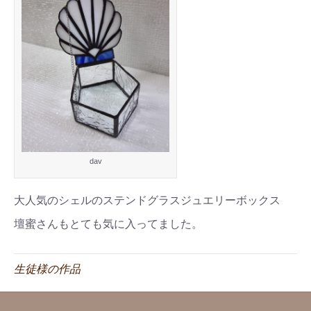
dav
大人気のシェルのステンドグラスジュエリーボックス
壇蜜さんもとても気に入ってました。
生徒様の作品